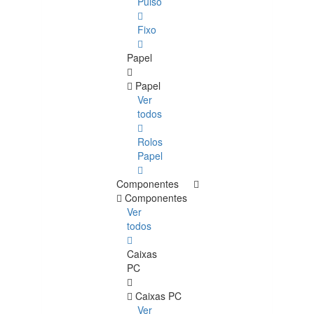
Pulso
Fixo
Papel
Papel
Ver
todos
Rolos
Papel
Componentes
Componentes
Ver
todos
Caixas
PC
Caixas PC
Ver