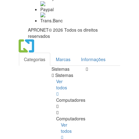
APRONET© 2026 Todos os direitos
reservados
Categorias
Marcas
Informações
Sistemas
Sistemas
Ver
todos
Computadores
Computadores
Ver
todos