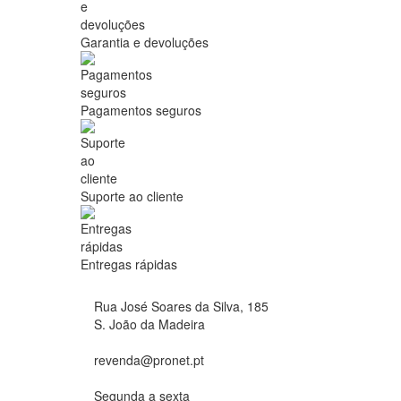
Garantia e devoluções
Pagamentos seguros
Suporte ao cliente
Entregas rápidas
Rua José Soares da Silva, 185
S. João da Madeira
revenda@pronet.pt
Segunda a sexta