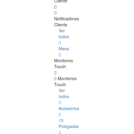
Cliente
Notificadores
Cliente
Ver
todos
Mesa
Monitores
Touch
Monitores
Touch
Ver
todos
Acessórios
15
Polegadas