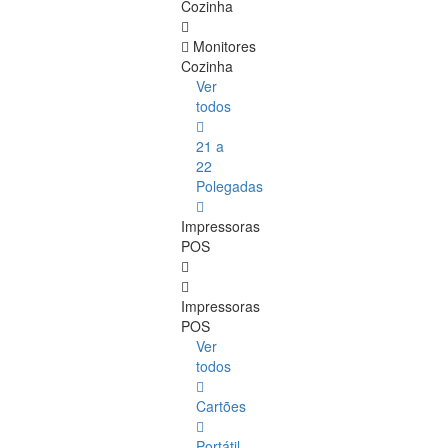
Cozinha
Monitores
Cozinha
Ver
todos
21 a
22
Polegadas
Impressoras
POS
Impressoras
POS
Ver
todos
Cartões
Portátil