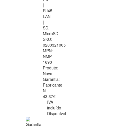
|
RJ45
LAN
|
SD,
MicroSD
SKU:
0200321005
MPN:
NMP-
1690
Produto:
Novo
Garantia:
Fabricante
N
43.37€
IVA
incluído
Disponível