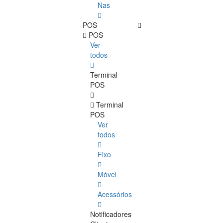
Nas
POS
POS
Ver
todos
Terminal
POS
Terminal
POS
Ver
todos
Fixo
Móvel
Acessórios
Notificadores