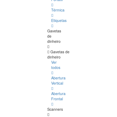
Térmica
Etiquetas
Gavetas
de
dinheiro
Gavetas de
dinheiro
Ver
todos
Abertura
Vertical
Abertura
Frontal
Scanners