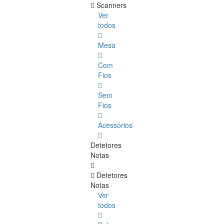
Scanners
Ver
todos
Mesa
Com
Fios
Sem
Fios
Acessórios
Detetores
Notas
Detetores
Notas
Ver
todos