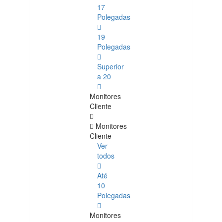
17
Polegadas
19
Polegadas
Superior
a 20
Monitores
Cliente
Monitores
Cliente
Ver
todos
Até
10
Polegadas
Monitores