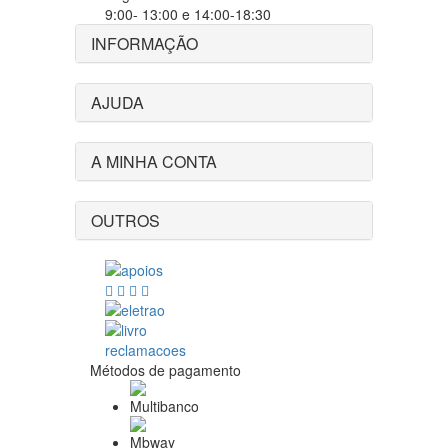
9:00- 13:00 e 14:00-18:30
INFORMAÇÃO
AJUDA
A MINHA CONTA
OUTROS
Métodos de pagamento