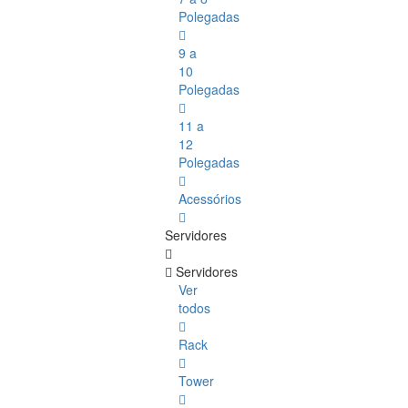
Polegadas
9 a
10
Polegadas
11 a
12
Polegadas
Acessórios
Servidores
Servidores
Ver
todos
Rack
Tower