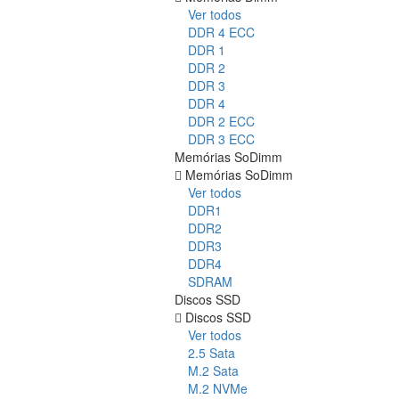
Ver todos
DDR 4 ECC
DDR 1
DDR 2
DDR 3
DDR 4
DDR 2 ECC
DDR 3 ECC
Memórias SoDimm
Memórias SoDimm
Ver todos
DDR1
DDR2
DDR3
DDR4
SDRAM
Discos SSD
Discos SSD
Ver todos
2.5 Sata
M.2 Sata
M.2 NVMe