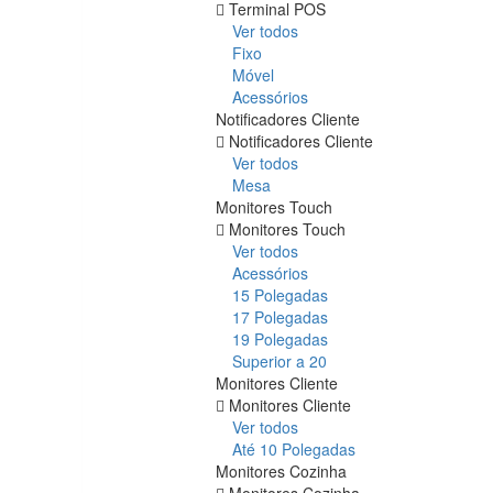
Terminal POS
Ver todos
Fixo
Móvel
Acessórios
Notificadores Cliente
Notificadores Cliente
Ver todos
Mesa
Monitores Touch
Monitores Touch
Ver todos
Acessórios
15 Polegadas
17 Polegadas
19 Polegadas
Superior a 20
Monitores Cliente
Monitores Cliente
Ver todos
Até 10 Polegadas
Monitores Cozinha
Monitores Cozinha