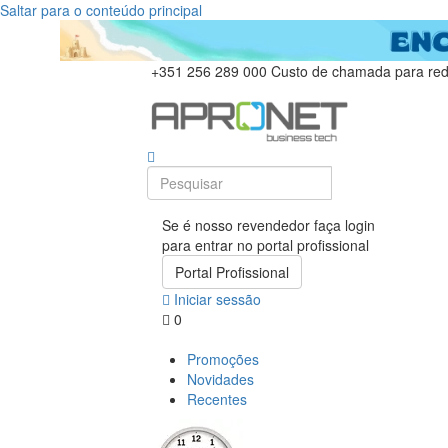
Saltar para o conteúdo principal
+351 256 289 000
Custo de chamada para rede
Se é nosso revendedor faça login
para entrar no portal profissional
Portal Profissional
Iniciar sessão
0
Promoções
Novidades
Recentes