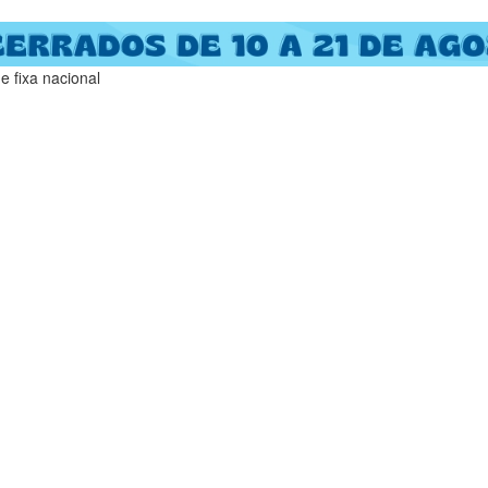
 fixa nacional