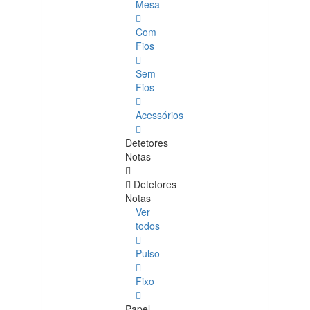
Mesa
Com
Fios
Sem
Fios
Acessórios
Detetores
Notas
Detetores
Notas
Ver
todos
Pulso
Fixo
Papel