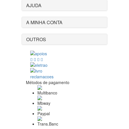
AJUDA
A MINHA CONTA
OUTROS
Métodos de pagamento