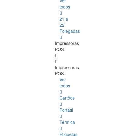
Ver
todos
21 a
22
Polegadas
Impressoras
POS
Impressoras
POS
Ver
todos
Cartões
Portátil
Térmica
Etiquetas