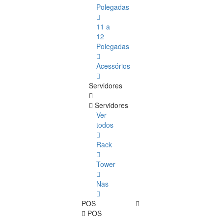
Polegadas
11 a
12
Polegadas
Acessórios
Servidores
Servidores
Ver
todos
Rack
Tower
Nas
POS
POS