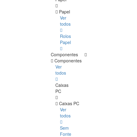
Papel
Ver
todos
Rolos
Papel
Componentes
Componentes
Ver
todos
Caixas
PC
Caixas PC
Ver
todos
Sem
Fonte