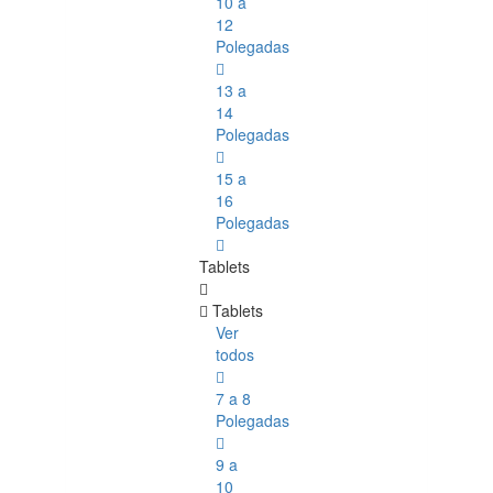
10 a
12
Polegadas
13 a
14
Polegadas
15 a
16
Polegadas
Tablets
Tablets
Ver
todos
7 a 8
Polegadas
9 a
10