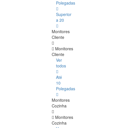
Polegadas
Superior
a 20
Monitores
Cliente
Monitores
Cliente
Ver
todos
Até
10
Polegadas
Monitores
Cozinha
Monitores
Cozinha