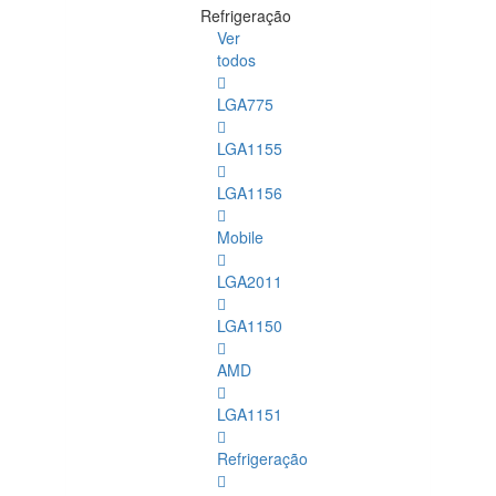
Refrigeração
Ver
todos
LGA775
LGA1155
LGA1156
Mobile
LGA2011
LGA1150
AMD
LGA1151
Refrigeração