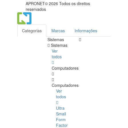
APRONET© 2026 Todos os direitos
reservados
Categorias
Marcas
Informações
Sistemas
Sistemas
Ver
todos
Computadores
Computadores
Ver
todos
Ultra
Small
Form
Factor