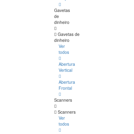
Gavetas
de
dinheiro
Gavetas de
dinheiro
Ver
todos
Abertura
Vertical
Abertura
Frontal
Scanners
Scanners
Ver
todos