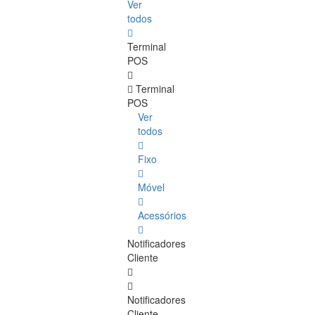
Ver
todos
Terminal
POS
Terminal
POS
Ver
todos
Fixo
Móvel
Acessórios
Notificadores
Cliente
Notificadores
Cliente