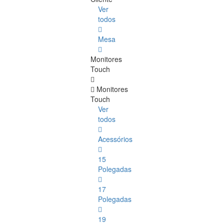
Ver
todos
Mesa
Monitores
Touch
Monitores
Touch
Ver
todos
Acessórios
15
Polegadas
17
Polegadas
19