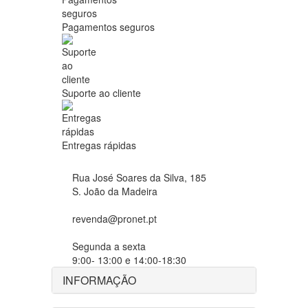
Pagamentos seguros
Suporte ao cliente
Entregas rápidas
Rua José Soares da Silva, 185
S. João da Madeira
revenda@pronet.pt
Segunda a sexta
9:00- 13:00 e 14:00-18:30
INFORMAÇÃO