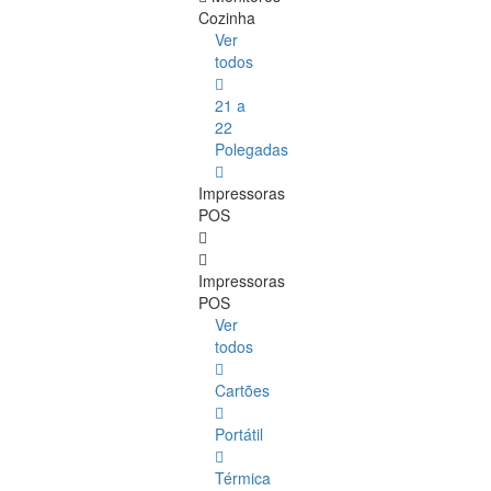
Cozinha
Ver
todos
21 a
22
Polegadas
Impressoras
POS
Impressoras
POS
Ver
todos
Cartões
Portátil
Térmica