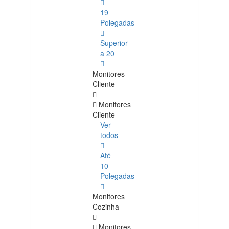
19
Polegadas
Superior
a 20
Monitores
Cliente
Monitores
Cliente
Ver
todos
Até
10
Polegadas
Monitores
Cozinha
Monitores