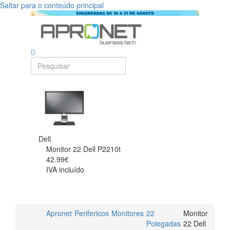
Saltar para o conteúdo principal
Dell
Monitor 22 Dell P2210t
42.99€
IVA incluído
Apronet
Perifericos
Monitores
22
Monitor
Polegadas
22 Dell