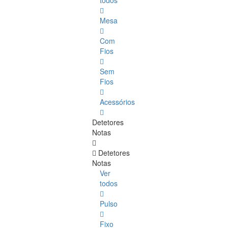
todos
Mesa
Com
Fios
Sem
Fios
Acessórios
Detetores
Notas
Detetores
Notas
Ver
todos
Pulso
Fixo