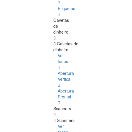
Etiquetas
Gavetas
de
dinheiro
Gavetas de
dinheiro
Ver
todos
Abertura
Vertical
Abertura
Frontal
Scanners
Scanners
Ver