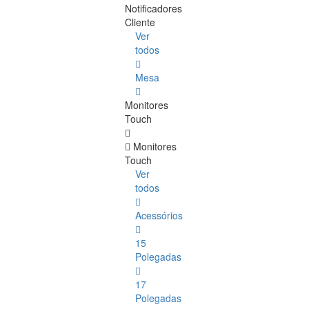
Notificadores
Cliente
Ver
todos
Mesa
Monitores
Touch
Monitores
Touch
Ver
todos
Acessórios
15
Polegadas
17
Polegadas