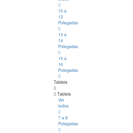
10 a
12
Polegadas
13 a
14
Polegadas
15 a
16
Polegadas
Tablets
Tablets
Ver
todos
7 a 8
Polegadas