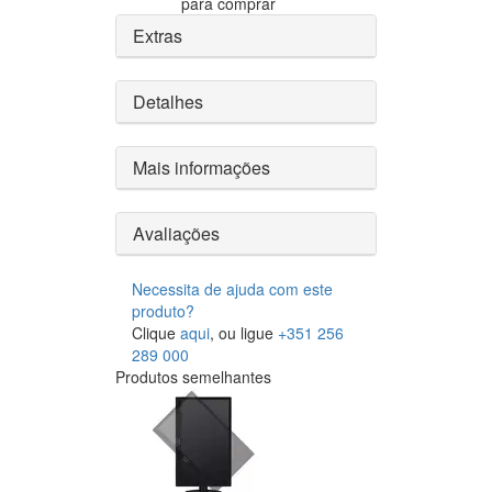
para comprar
Extras
Detalhes
Mais informações
Avaliações
Necessita de ajuda com este
produto?
Clique
aqui
, ou ligue
+351 256
289 000
Produtos semelhantes