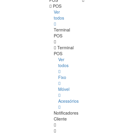
POS
POS
Ver
todos
Terminal
POS
Terminal
POS
Ver
todos
Fixo
Móvel
Acessórios
Notificadores
Cliente