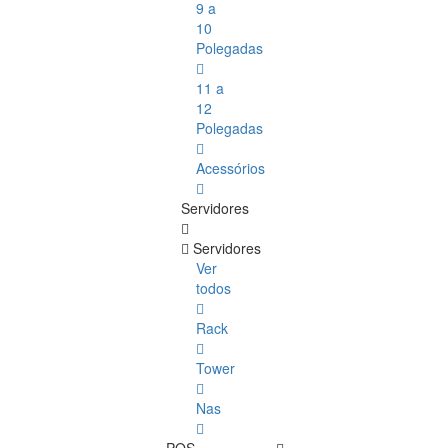
9 a
10
Polegadas
11 a
12
Polegadas
Acessórios
Servidores
Servidores
Ver
todos
Rack
Tower
Nas