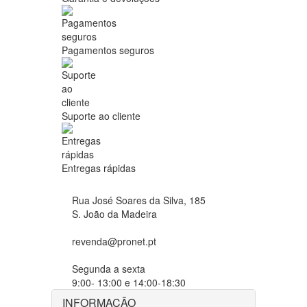
Pagamentos seguros
Suporte ao cliente
Entregas rápidas
Rua José Soares da Silva, 185
S. João da Madeira
revenda@pronet.pt
Segunda a sexta
9:00- 13:00 e 14:00-18:30
INFORMAÇÃO