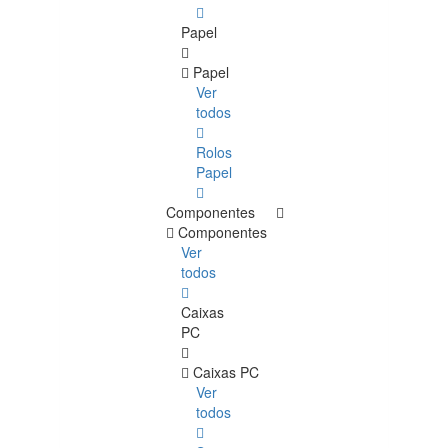
Papel
Papel
Ver
todos
Rolos
Papel
Componentes
Componentes
Ver
todos
Caixas
PC
Caixas PC
Ver
todos