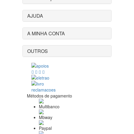
AJUDA
A MINHA CONTA
OUTROS
Métodos de pagamento