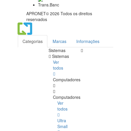
APRONET© 2026 Todos os direitos
reservados
Categorias
Marcas
Informações
Sistemas
Sistemas
Ver
todos
Computadores
Computadores
Ver
todos
Ultra
Small