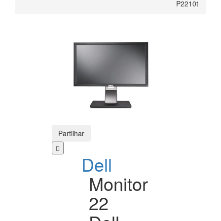
P2210t
Partilhar
Dell
Monitor
22