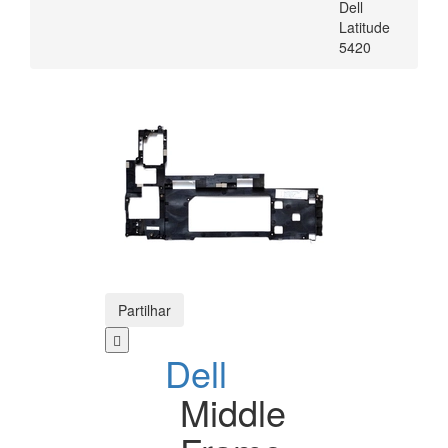
Dell
Latitude
5420
Partilhar
Dell
Middle