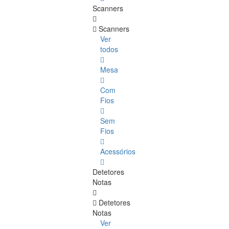
Scanners
Scanners
Ver
todos
Mesa
Com
Fios
Sem
Fios
Acessórios
Detetores
Notas
Detetores
Notas
Ver