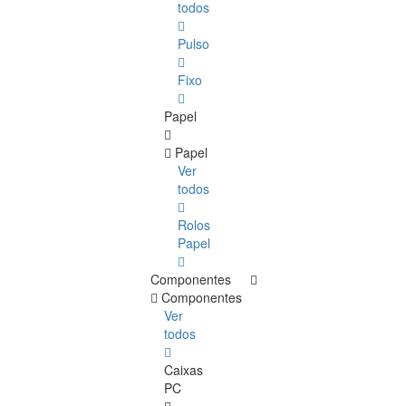
todos
Pulso
Fixo
Papel
Papel
Ver
todos
Rolos
Papel
Componentes
Componentes
Ver
todos
Caixas
PC