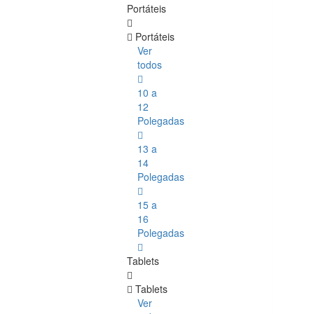
Portáteis
Portáteis
Ver
todos
10 a
12
Polegadas
13 a
14
Polegadas
15 a
16
Polegadas
Tablets
Tablets
Ver