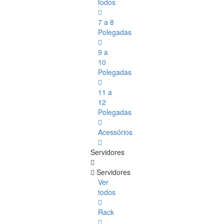
todos
7 a 8
Polegadas
9 a
10
Polegadas
11 a
12
Polegadas
Acessórios
Servidores
Servidores
Ver
todos
Rack