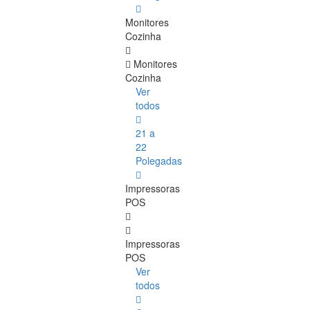
Monitores
Cozinha
Monitores
Cozinha
Ver
todos
21 a
22
Polegadas
Impressoras
POS
Impressoras
POS
Ver
todos