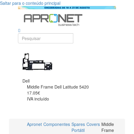
Saltar para o conteúdo principal
Dell
Middle Frame Dell Latitude 5420
17.05€
IVA incluído
Apronet
Componentes
Spares
Covers
Middle
Portátil
Frame