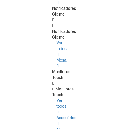
Notificadores
Cliente
Notificadores
Cliente
Ver
todos
Mesa
Monitores
Touch
Monitores
Touch
Ver
todos
Acessórios