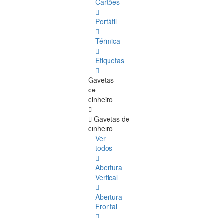
Cartões
Portátil
Térmica
Etiquetas
Gavetas
de
dinheiro
Gavetas de
dinheiro
Ver
todos
Abertura
Vertical
Abertura
Frontal