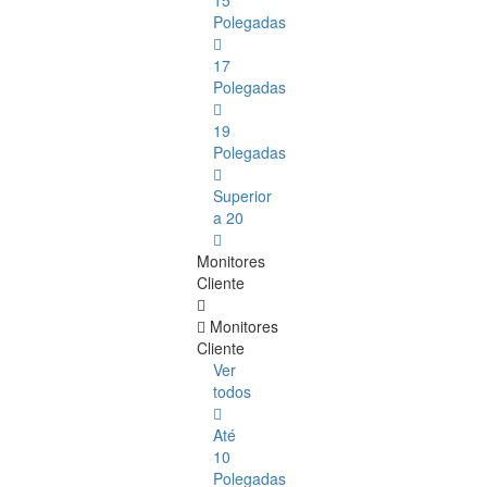
15
Polegadas
17
Polegadas
19
Polegadas
Superior
a 20
Monitores
Cliente
Monitores
Cliente
Ver
todos
Até
10
Polegadas