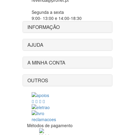
revenda@pronet.pt
Segunda a sexta
9:00- 13:00 e 14:00-18:30
INFORMAÇÃO
AJUDA
A MINHA CONTA
OUTROS
Métodos de pagamento