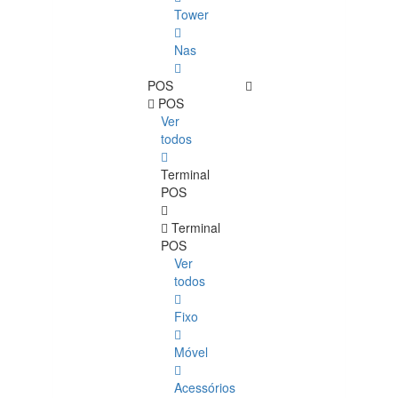
Tower
Nas
POS
POS
Ver
todos
Terminal
POS
Terminal
POS
Ver
todos
Fixo
Móvel
Acessórios