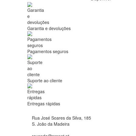
Garantia e devoluções
Pagamentos seguros
Suporte ao cliente
Entregas rápidas
Rua José Soares da Silva, 185
S. João da Madeira