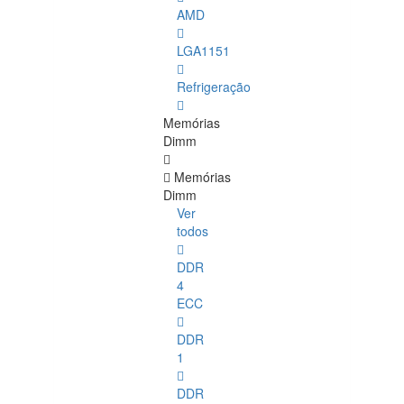
AMD
LGA1151
Refrigeração
Memórias
Dimm
Memórias
Dimm
Ver
todos
DDR
4
ECC
DDR
1
DDR