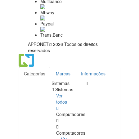
APRONET© 2026 Todos os direitos
reservados
Categorias
Marcas
Informações
Sistemas
Sistemas
Ver
todos
Computadores
Computadores