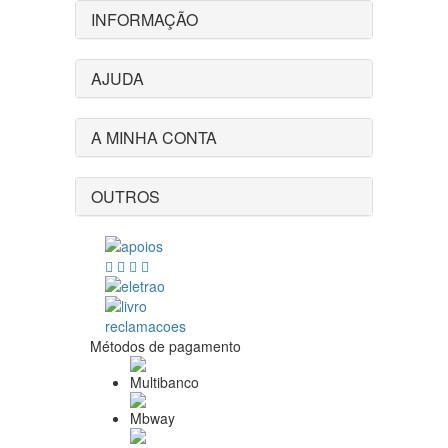
INFORMAÇÃO
AJUDA
A MINHA CONTA
OUTROS
Métodos de pagamento