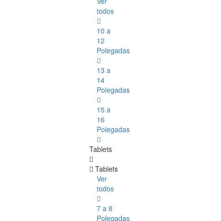
Ver
todos
10 a
12
Polegadas
13 a
14
Polegadas
15 a
16
Polegadas
Tablets
Tablets
Ver
todos
7 a 8
Polegadas