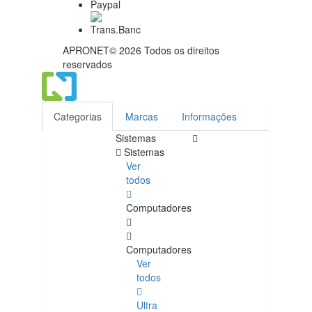
APRONET© 2026 Todos os direitos
reservados
Categorias
Marcas
Informações
Sistemas
Sistemas
Ver
todos
Computadores
Computadores
Ver
todos
Ultra