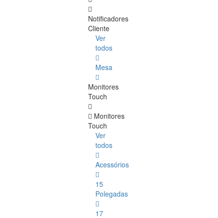
Notificadores
Cliente
Ver
todos
Mesa
Monitores
Touch
Monitores
Touch
Ver
todos
Acessórios
15
Polegadas
17