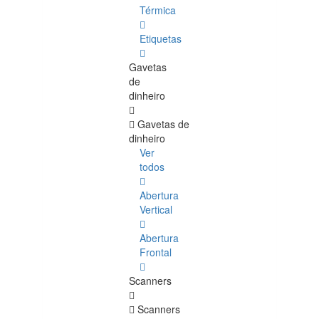
Térmica
Etiquetas
Gavetas
de
dinheiro
Gavetas de
dinheiro
Ver
todos
Abertura
Vertical
Abertura
Frontal
Scanners
Scanners