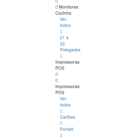
Monitores
Cozinha
Ver
todos
21 a
22
Polegadas
Impressoras
POS
Impressoras
POS
Ver
todos
Cartões
Portátil