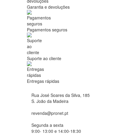
Garantia e devoluções
Pagamentos seguros
Suporte ao cliente
Entregas rápidas
Rua José Soares da Silva, 185
S. João da Madeira
revenda@pronet.pt
Segunda a sexta
9:00- 13:00 e 14:00-18:30