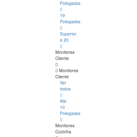
Polegadas
19
Polegadas
Superior
a 20
Monitores
Cliente
Monitores
Cliente
Ver
todos
Até
10
Polegadas
Monitores
Cozinha