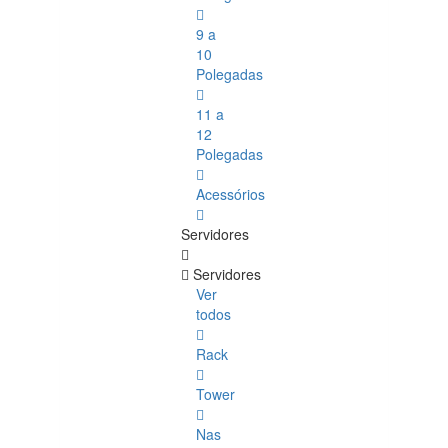
9 a
10
Polegadas
11 a
12
Polegadas
Acessórios
Servidores
Servidores
Ver
todos
Rack
Tower
Nas