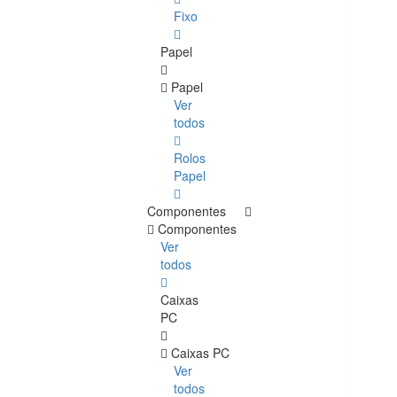
Fixo
Papel
Papel
Ver
todos
Rolos
Papel
Componentes
Componentes
Ver
todos
Caixas
PC
Caixas PC
Ver
todos