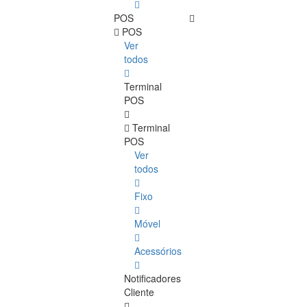
POS
POS
Ver
todos
Terminal
POS
Terminal
POS
Ver
todos
Fixo
Móvel
Acessórios
Notificadores
Cliente