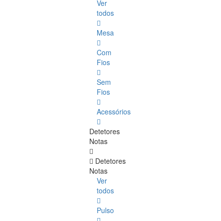
Ver
todos
Mesa
Com
Fios
Sem
Fios
Acessórios
Detetores
Notas
Detetores
Notas
Ver
todos
Pulso