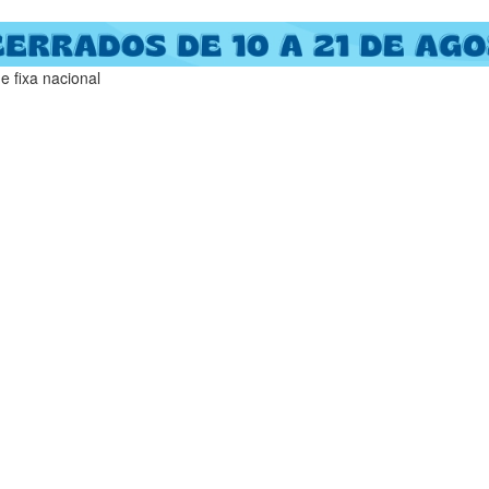
 fixa nacional