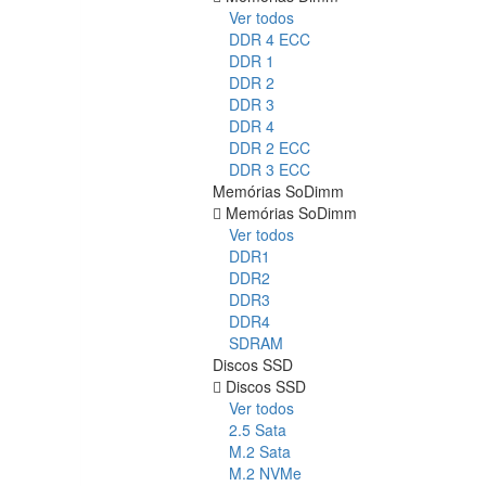
Ver todos
DDR 4 ECC
DDR 1
DDR 2
DDR 3
DDR 4
DDR 2 ECC
DDR 3 ECC
Memórias SoDimm
Memórias SoDimm
Ver todos
DDR1
DDR2
DDR3
DDR4
SDRAM
Discos SSD
Discos SSD
Ver todos
2.5 Sata
M.2 Sata
M.2 NVMe