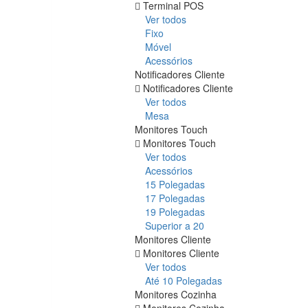
Terminal POS
Ver todos
Fixo
Móvel
Acessórios
Notificadores Cliente
Notificadores Cliente
Ver todos
Mesa
Monitores Touch
Monitores Touch
Ver todos
Acessórios
15 Polegadas
17 Polegadas
19 Polegadas
Superior a 20
Monitores Cliente
Monitores Cliente
Ver todos
Até 10 Polegadas
Monitores Cozinha
Monitores Cozinha