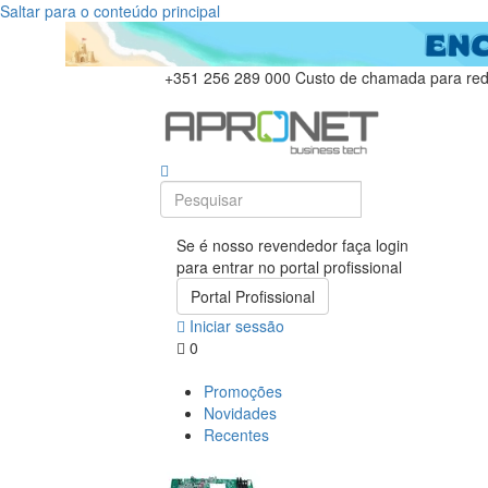
Saltar para o conteúdo principal
+351 256 289 000
Custo de chamada para rede
Se é nosso revendedor faça login
para entrar no portal profissional
Portal Profissional
Iniciar sessão
0
Promoções
Novidades
Recentes