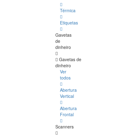
Térmica
Etiquetas
Gavetas
de
dinheiro
Gavetas de
dinheiro
Ver
todos
Abertura
Vertical
Abertura
Frontal
Scanners