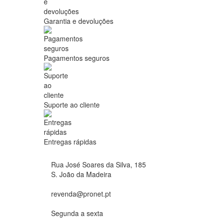
Garantia e devoluções
Pagamentos seguros
Suporte ao cliente
Entregas rápidas
Rua José Soares da Silva, 185
S. João da Madeira
revenda@pronet.pt
Segunda a sexta