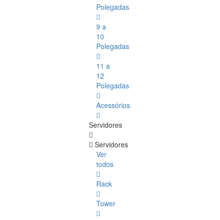
Polegadas
9 a
10
Polegadas
11 a
12
Polegadas
Acessórios
Servidores
Servidores
Ver
todos
Rack
Tower