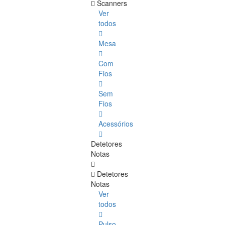
Scanners
Ver
todos
Mesa
Com
Fios
Sem
Fios
Acessórios
Detetores
Notas
Detetores
Notas
Ver
todos
Pulso