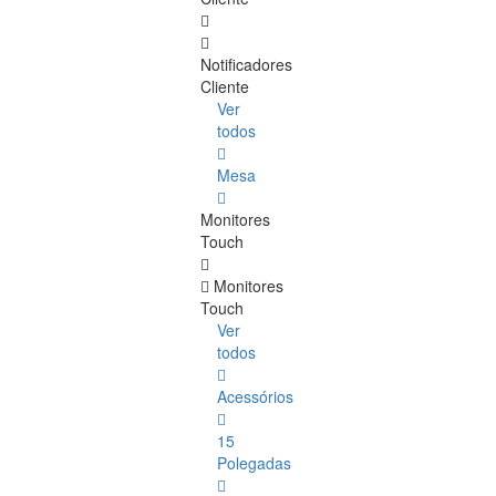
Notificadores
Cliente
Ver
todos
Mesa
Monitores
Touch
Monitores
Touch
Ver
todos
Acessórios
15
Polegadas