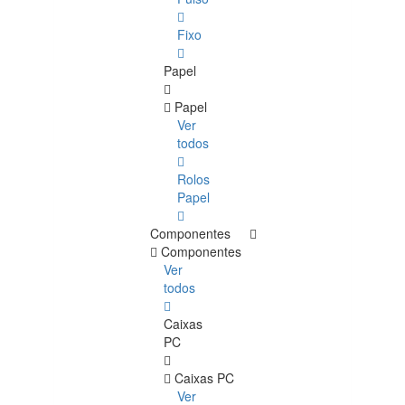
Fixo
Papel
Papel
Ver
todos
Rolos
Papel
Componentes
Componentes
Ver
todos
Caixas
PC
Caixas PC
Ver