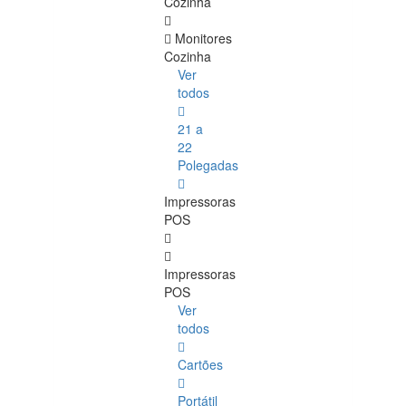
Cozinha
Monitores
Cozinha
Ver
todos
21 a
22
Polegadas
Impressoras
POS
Impressoras
POS
Ver
todos
Cartões
Portátil