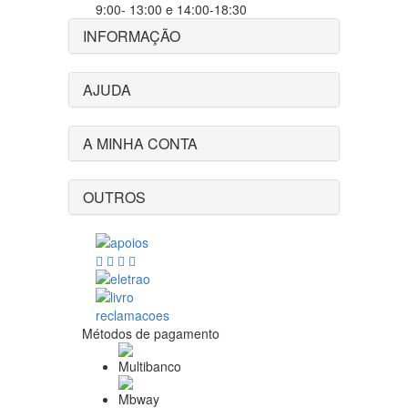
9:00- 13:00 e 14:00-18:30
INFORMAÇÃO
AJUDA
A MINHA CONTA
OUTROS
Métodos de pagamento