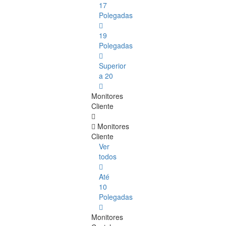
17
Polegadas
19
Polegadas
Superior
a 20
Monitores
Cliente
Monitores
Cliente
Ver
todos
Até
10
Polegadas
Monitores