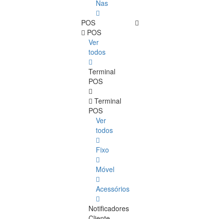
Nas
POS
POS
Ver
todos
Terminal
POS
Terminal
POS
Ver
todos
Fixo
Móvel
Acessórios
Notificadores
Cliente