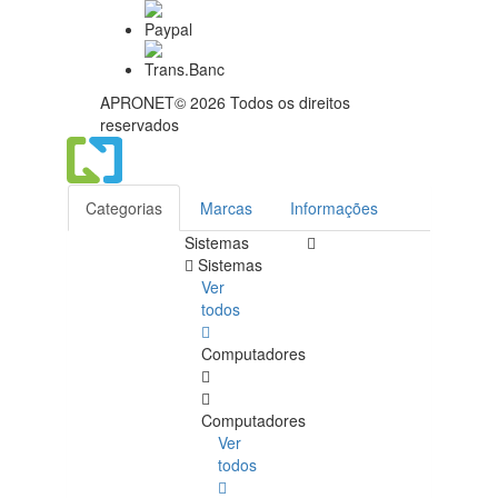
APRONET© 2026 Todos os direitos
reservados
Categorias
Marcas
Informações
Sistemas
Sistemas
Ver
todos
Computadores
Computadores
Ver
todos