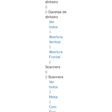
dinheiro
Gavetas de
dinheiro
Ver
todos
Abertura
Vertical
Abertura
Frontal
Scanners
Scanners
Ver
todos
Mesa
Com
Fios