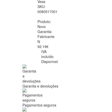
Vesa
SKU:
0080517001
Produto:
Novo
Garantia:
Fabricante
N
92.19€
IVA
incluído
Disponível
Garantia e devoluções
Pagamentos seguros