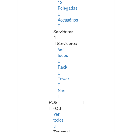
12
Polegadas
Acessórios
Servidores
Servidores
Ver
todos
Rack
Tower
Nas
POS
POS
Ver
todos
Terminal