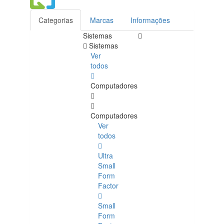
Categorias
Marcas
Informações
Sistemas
Sistemas
Ver
todos
Computadores
Computadores
Ver
todos
Ultra
Small
Form
Factor
Small
Form