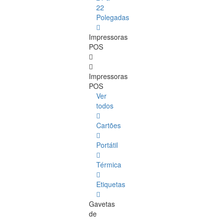
22
Polegadas
Impressoras
POS
Impressoras
POS
Ver
todos
Cartões
Portátil
Térmica
Etiquetas
Gavetas
de