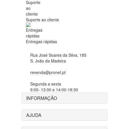
Suporte ao cliente
Entregas rápidas
Rua José Soares da Silva, 185
S. João da Madeira
revenda@pronet.pt
Segunda a sexta
9:00- 13:00 e 14:00-18:30
INFORMAÇÃO
AJUDA