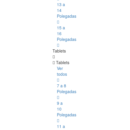
13 a
14
Polegadas
15 a
16
Polegadas
Tablets
Tablets
Ver
todos
7 a 8
Polegadas
9 a
10
Polegadas
11 a