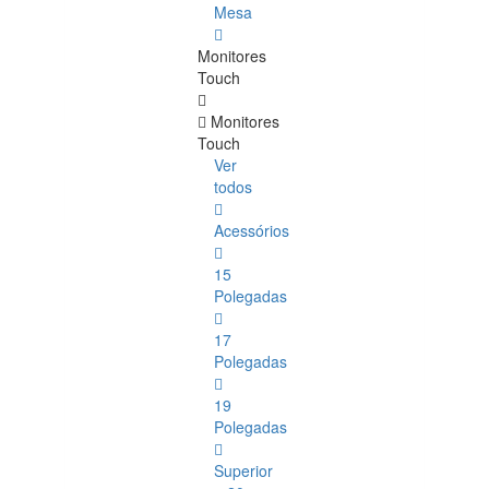
Mesa
Monitores
Touch
Monitores
Touch
Ver
todos
Acessórios
15
Polegadas
17
Polegadas
19
Polegadas
Superior