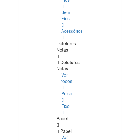
Sem
Fios
Acessórios
Detetores
Notas
Detetores
Notas
Ver
todos
Pulso
Fixo
Papel
Papel
Ver