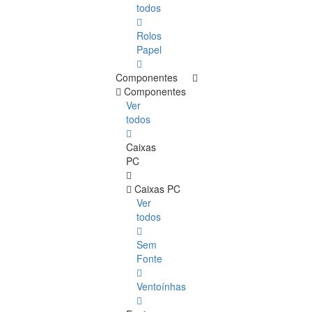
todos
Rolos
Papel
Componentes
Componentes
Ver
todos
Caixas
PC
Caixas PC
Ver
todos
Sem
Fonte
Ventoínhas