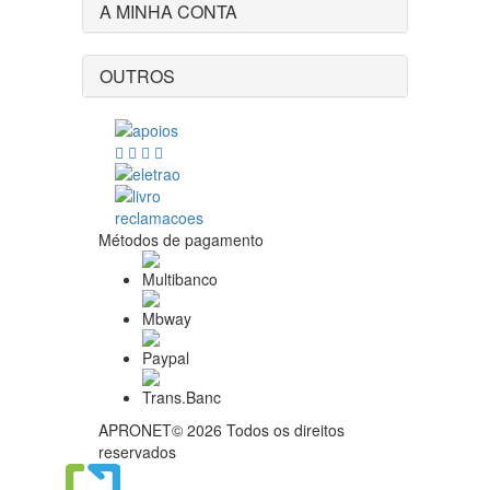
A MINHA CONTA
OUTROS
Métodos de pagamento
APRONET© 2026 Todos os direitos
reservados