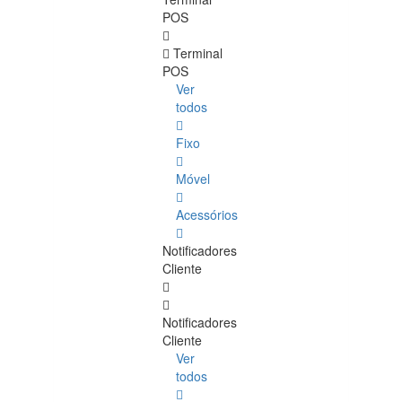
POS
Terminal
POS
Ver
todos
Fixo
Móvel
Acessórios
Notificadores
Cliente
Notificadores
Cliente
Ver
todos