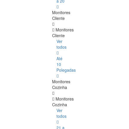
a 20
Monitores
Cliente
Monitores
Cliente
Ver
todos
Até
10
Polegadas
Monitores
Cozinha
Monitores
Cozinha
Ver
todos
21 a