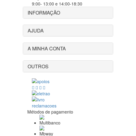
9:00- 13:00 e 14:00-18:30
INFORMAÇÃO
AJUDA
A MINHA CONTA
OUTROS
Métodos de pagamento