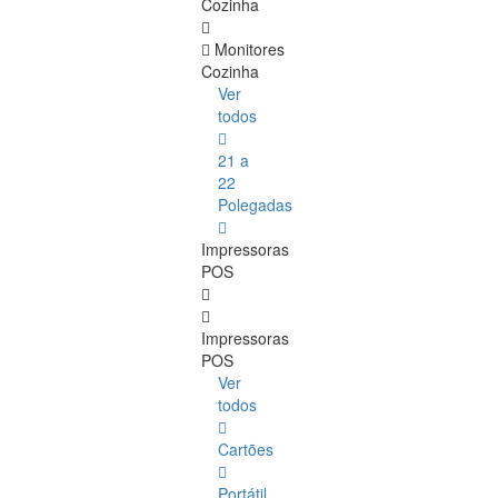
Cozinha
Monitores
Cozinha
Ver
todos
21 a
22
Polegadas
Impressoras
POS
Impressoras
POS
Ver
todos
Cartões
Portátil