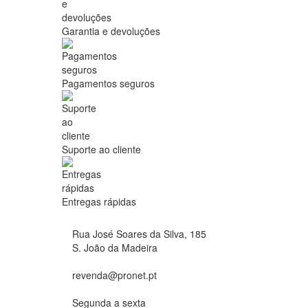
Garantia e devoluções
Pagamentos seguros
Suporte ao cliente
Entregas rápidas
Rua José Soares da Silva, 185
S. João da Madeira
revenda@pronet.pt
Segunda a sexta