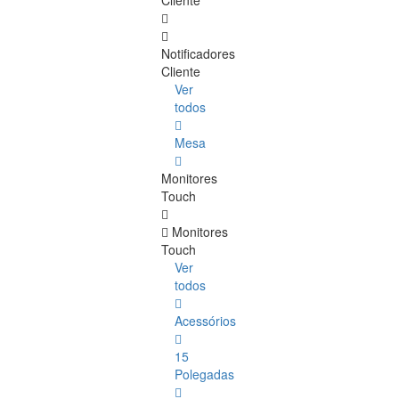
Cliente
Notificadores
Cliente
Ver
todos
Mesa
Monitores
Touch
Monitores
Touch
Ver
todos
Acessórios
15
Polegadas