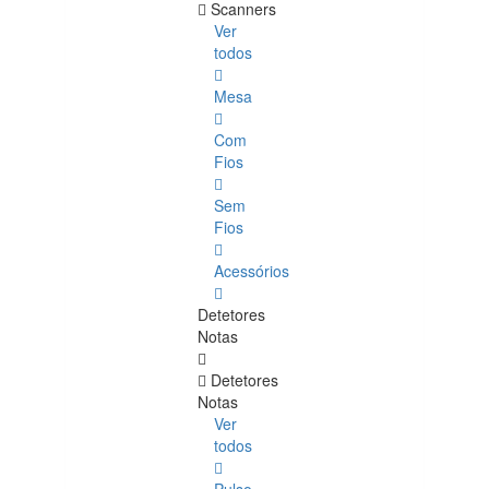
Scanners
Ver
todos
Mesa
Com
Fios
Sem
Fios
Acessórios
Detetores
Notas
Detetores
Notas
Ver
todos