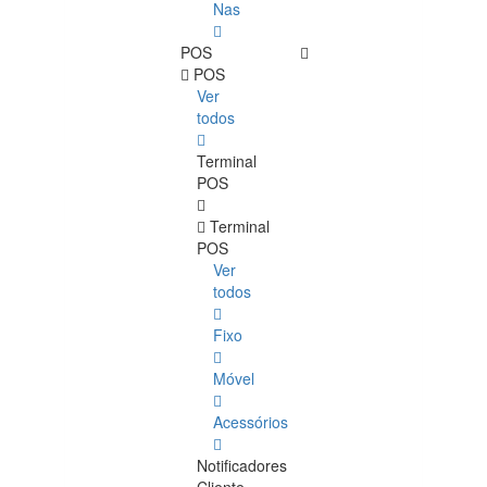
Nas
POS
POS
Ver
todos
Terminal
POS
Terminal
POS
Ver
todos
Fixo
Móvel
Acessórios
Notificadores