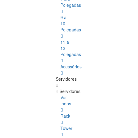
Polegadas
9 a
10
Polegadas
11 a
12
Polegadas
Acessórios
Servidores
Servidores
Ver
todos
Rack
Tower