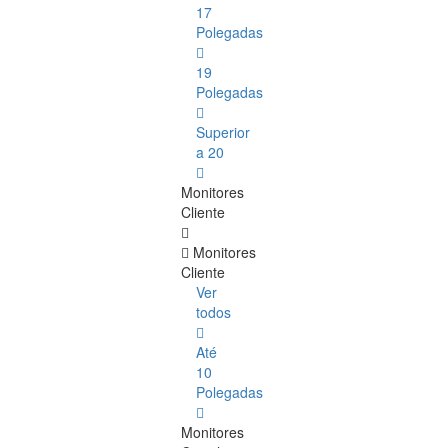
17
Polegadas
19
Polegadas
Superior
a 20
Monitores
Cliente
Monitores
Cliente
Ver
todos
Até
10
Polegadas
Monitores