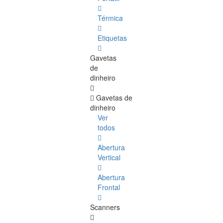
Térmica
Etiquetas
Gavetas
de
dinheiro
Gavetas de
dinheiro
Ver
todos
Abertura
Vertical
Abertura
Frontal
Scanners