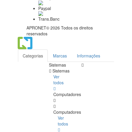
APRONET© 2026 Todos os direitos
reservados
Categorias
Marcas
Informações
Sistemas
Sistemas
Ver
todos
Computadores
Computadores
Ver
todos