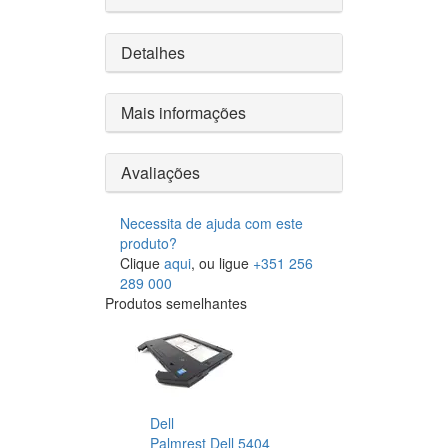
Detalhes
Mais informações
Avaliações
Necessita de ajuda com este
produto?
Clique
aqui
, ou ligue
+351 256
289 000
Produtos semelhantes
Dell
Palmrest Dell 5404