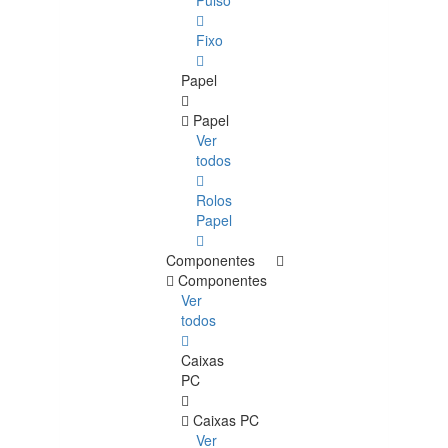
Pulso
Fixo
Papel
Papel
Ver
todos
Rolos
Papel
Componentes
Componentes
Ver
todos
Caixas
PC
Caixas PC
Ver