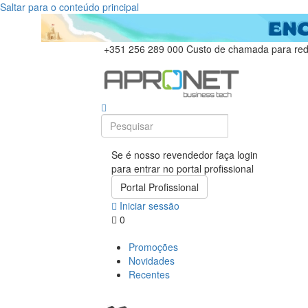
Saltar para o conteúdo principal
+351 256 289 000
Custo de chamada para rede
Se é nosso revendedor faça login
para entrar no portal profissional
Portal Profissional
Iniciar sessão
0
Promoções
Novidades
Recentes