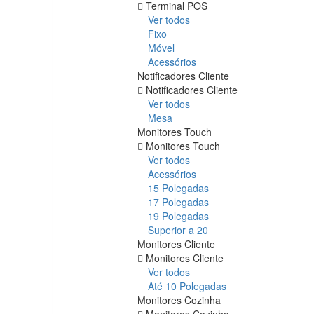
Terminal POS
Ver todos
Fixo
Móvel
Acessórios
Notificadores Cliente
Notificadores Cliente
Ver todos
Mesa
Monitores Touch
Monitores Touch
Ver todos
Acessórios
15 Polegadas
17 Polegadas
19 Polegadas
Superior a 20
Monitores Cliente
Monitores Cliente
Ver todos
Até 10 Polegadas
Monitores Cozinha
Monitores Cozinha