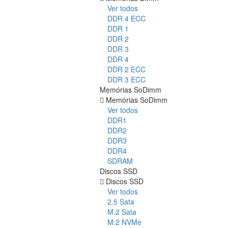
Ver todos
DDR 4 ECC
DDR 1
DDR 2
DDR 3
DDR 4
DDR 2 ECC
DDR 3 ECC
Memórias SoDimm
Memórias SoDimm
Ver todos
DDR1
DDR2
DDR3
DDR4
SDRAM
Discos SSD
Discos SSD
Ver todos
2.5 Sata
M.2 Sata
M.2 NVMe