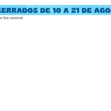
 fixa nacional