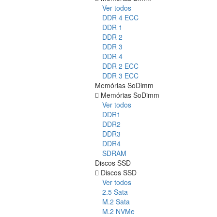
Ver todos
DDR 4 ECC
DDR 1
DDR 2
DDR 3
DDR 4
DDR 2 ECC
DDR 3 ECC
Memórias SoDimm
Memórias SoDimm
Ver todos
DDR1
DDR2
DDR3
DDR4
SDRAM
Discos SSD
Discos SSD
Ver todos
2.5 Sata
M.2 Sata
M.2 NVMe