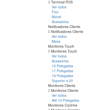
Terminal POS
Ver todos
Fixo
Móvel
Acessórios
Notificadores Cliente
Notificadores Cliente
Ver todos
Mesa
Monitores Touch
Monitores Touch
Ver todos
Acessórios
15 Polegadas
17 Polegadas
19 Polegadas
Superior a 20
Monitores Cliente
Monitores Cliente
Ver todos
Até 10 Polegadas
Monitores Cozinha
Monitores Cozinha