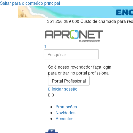
Saltar para o conteúdo principal
+351 256 289 000
Custo de chamada para rede
Se é nosso revendedor faça login
para entrar no portal profissional
Portal Profissional
Iniciar sessão
0
Promoções
Novidades
Recentes