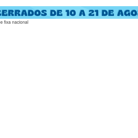
 fixa nacional