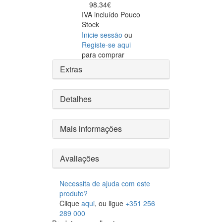
98.34€
IVA incluído
Pouco
Stock
Inicie sessão
ou
Registe-se aqui
para comprar
Extras
Detalhes
Mais informações
Avaliações
Necessita de ajuda com este
produto?
Clique
aqui
, ou ligue
+351 256
289 000