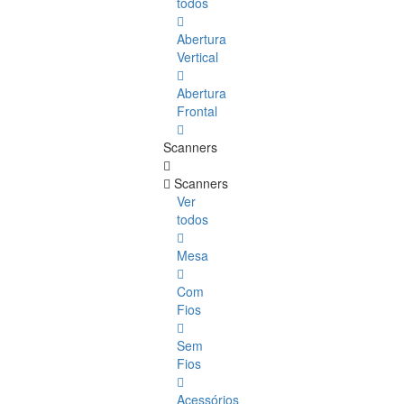
todos
Abertura
Vertical
Abertura
Frontal
Scanners
Scanners
Ver
todos
Mesa
Com
Fios
Sem
Fios
Acessórios