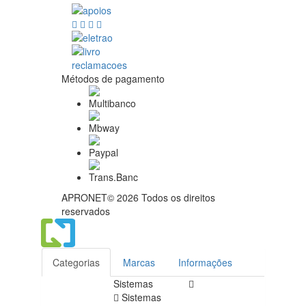
Métodos de pagamento
APRONET© 2026 Todos os direitos
reservados
Categorias
Marcas
Informações
Sistemas
Sistemas