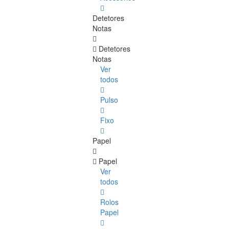
Detetores
Notas
Detetores
Notas
Ver
todos
Pulso
Fixo
Papel
Papel
Ver
todos
Rolos
Papel