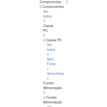
Componentes
Componentes
Ver
todos
Caixas
PC
Caixas PC
Ver
todos
Sem
Fonte
Ventoínhas
Fontes
Alimentação
Fontes
Alimentação
Ver