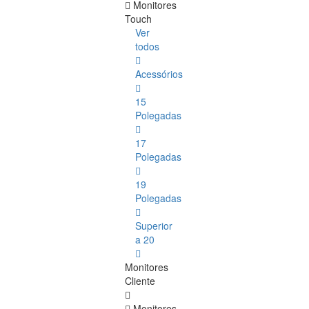
Monitores
Touch
Ver
todos
Acessórios
15
Polegadas
17
Polegadas
19
Polegadas
Superior
a 20
Monitores
Cliente
Monitores