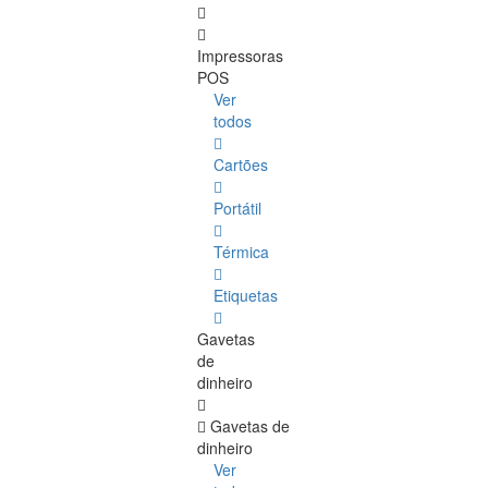
Impressoras
POS
Ver
todos
Cartões
Portátil
Térmica
Etiquetas
Gavetas
de
dinheiro
Gavetas de
dinheiro
Ver