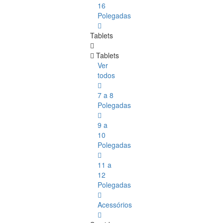
16
Polegadas
Tablets
Tablets
Ver
todos
7 a 8
Polegadas
9 a
10
Polegadas
11 a
12
Polegadas
Acessórios