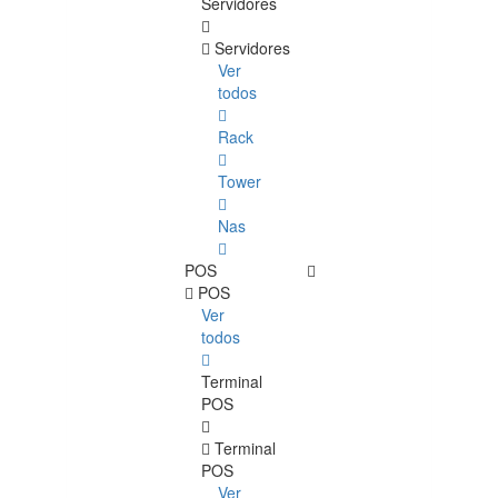
Servidores
Servidores
Ver
todos
Rack
Tower
Nas
POS
POS
Ver
todos
Terminal
POS
Terminal
POS
Ver