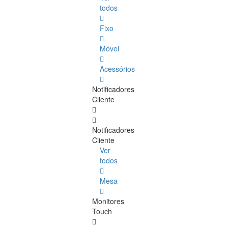
todos
Fixo
Móvel
Acessórios
Notificadores
Cliente
Notificadores
Cliente
Ver
todos
Mesa
Monitores
Touch