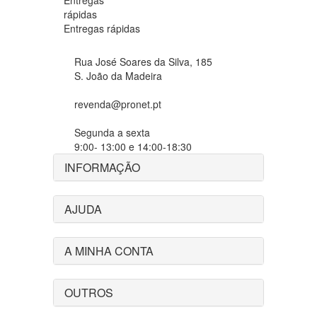
Entregas rápidas
Rua José Soares da Silva, 185
S. João da Madeira
revenda@pronet.pt
Segunda a sexta
9:00- 13:00 e 14:00-18:30
INFORMAÇÃO
AJUDA
A MINHA CONTA
OUTROS