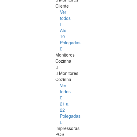
Cliente
Ver
todos
Até
10
Polegadas
Monitores
Cozinha
Monitores
Cozinha
Ver
todos
21 a
22
Polegadas
Impressoras
POS