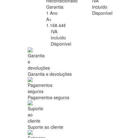
Recondicionado
IVA
Garantia:
incluído
1 Ano
Disponível
A+
1.168.44€
IVA
incluído
Disponível
Garantia e devoluções
Pagamentos seguros
Suporte ao cliente