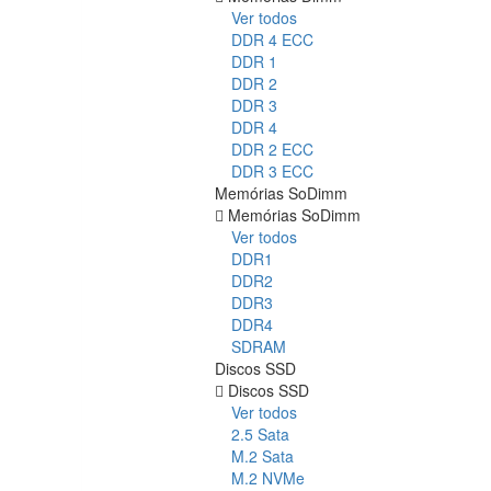
Ver todos
DDR 4 ECC
DDR 1
DDR 2
DDR 3
DDR 4
DDR 2 ECC
DDR 3 ECC
Memórias SoDimm
Memórias SoDimm
Ver todos
DDR1
DDR2
DDR3
DDR4
SDRAM
Discos SSD
Discos SSD
Ver todos
2.5 Sata
M.2 Sata
M.2 NVMe