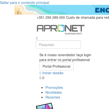
Saltar para o conteúdo principal
+351 256 289 000
Custo de chamada para rede
Se é nosso revendedor faça login
para entrar no portal profissional
Portal Profissional
Iniciar sessão
0
Promoções
Novidades
Recentes