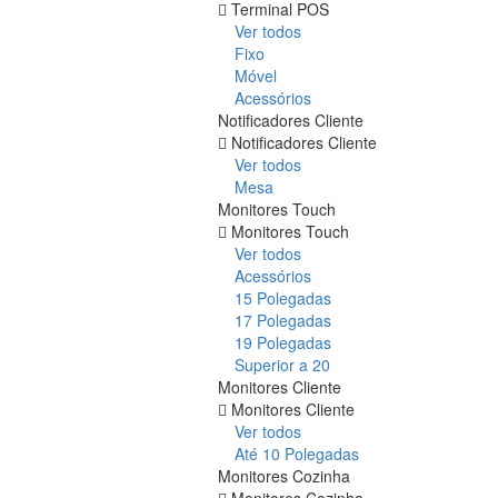
Terminal POS
Ver todos
Fixo
Móvel
Acessórios
Notificadores Cliente
Notificadores Cliente
Ver todos
Mesa
Monitores Touch
Monitores Touch
Ver todos
Acessórios
15 Polegadas
17 Polegadas
19 Polegadas
Superior a 20
Monitores Cliente
Monitores Cliente
Ver todos
Até 10 Polegadas
Monitores Cozinha
Monitores Cozinha