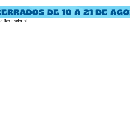
 fixa nacional