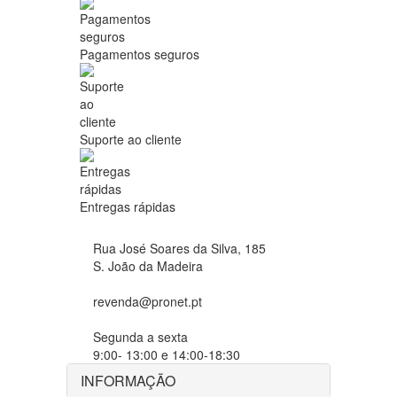
Pagamentos seguros
Suporte ao cliente
Entregas rápidas
Rua José Soares da Silva, 185
S. João da Madeira
revenda@pronet.pt
Segunda a sexta
9:00- 13:00 e 14:00-18:30
INFORMAÇÃO