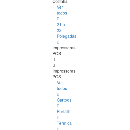
Cozinha
Ver
todos
21 a
22
Polegadas
Impressoras
POS
Impressoras
POS
Ver
todos
Cartões
Portátil
Térmica