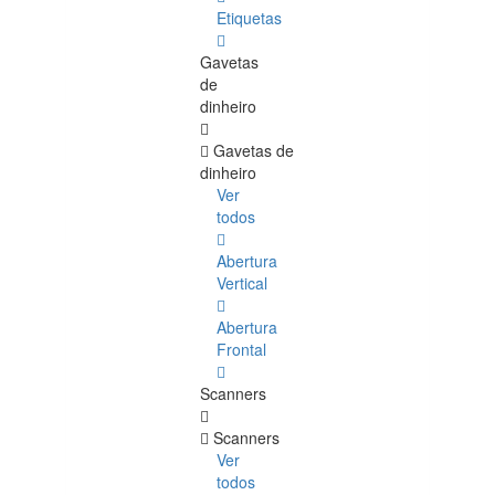
Etiquetas
Gavetas
de
dinheiro
Gavetas de
dinheiro
Ver
todos
Abertura
Vertical
Abertura
Frontal
Scanners
Scanners
Ver
todos