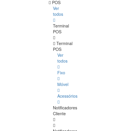
POS
Ver
todos
Terminal
POS
Terminal
POS
Ver
todos
Fixo
Móvel
Acessórios
Notificadores
Cliente