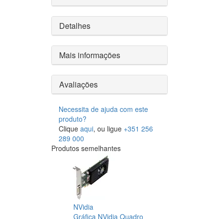
Detalhes
Mais informações
Avaliações
Necessita de ajuda com este
produto?
Clique
aqui
, ou ligue
+351 256
289 000
Produtos semelhantes
NVidia
Gráfica NVidia Quadro