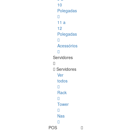
10
Polegadas
11 a
12
Polegadas
Acessórios
Servidores
Servidores
Ver
todos
Rack
Tower
Nas
POS