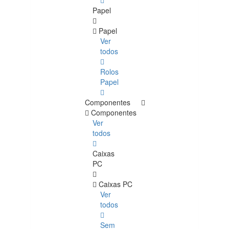
Papel
Papel
Ver
todos
Rolos
Papel
Componentes
Componentes
Ver
todos
Caixas
PC
Caixas PC
Ver
todos
Sem