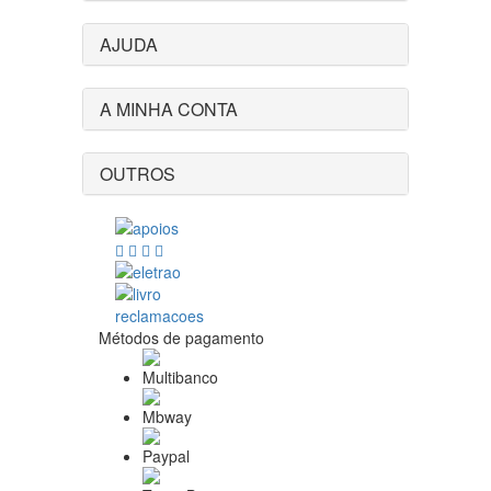
AJUDA
A MINHA CONTA
OUTROS
Métodos de pagamento