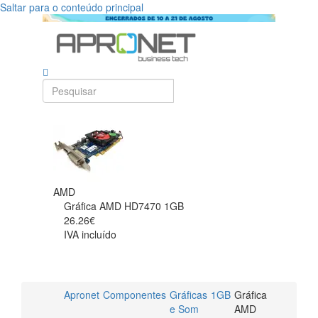
Saltar para o conteúdo principal
AMD
Gráfica AMD HD7470 1GB
26.26€
IVA incluído
Apronet
Componentes
Gráficas
1GB
Gráfica
e Som
AMD