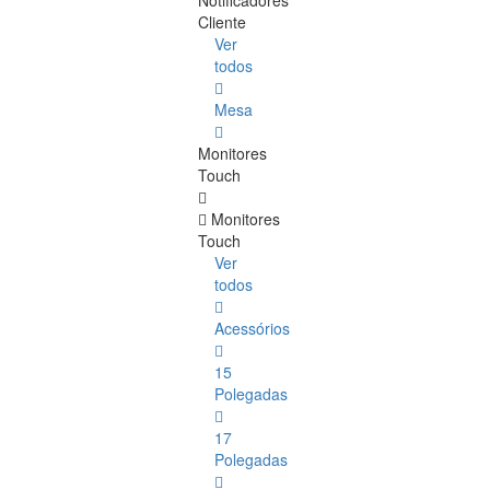
Notificadores
Cliente
Ver
todos
Mesa
Monitores
Touch
Monitores
Touch
Ver
todos
Acessórios
15
Polegadas
17
Polegadas