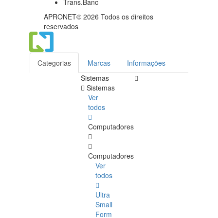
APRONET© 2026 Todos os direitos
reservados
Categorias
Marcas
Informações
Sistemas
Sistemas
Ver
todos
Computadores
Computadores
Ver
todos
Ultra
Small
Form