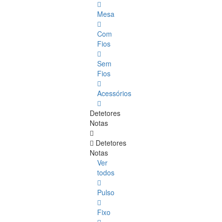
Mesa
Com
Fios
Sem
Fios
Acessórios
Detetores
Notas
Detetores
Notas
Ver
todos
Pulso
Fixo