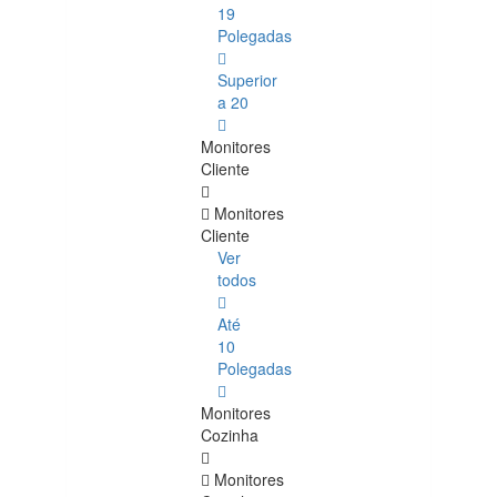
19
Polegadas
Superior
a 20
Monitores
Cliente
Monitores
Cliente
Ver
todos
Até
10
Polegadas
Monitores
Cozinha
Monitores