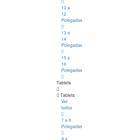
10 a
12
Polegadas
13 a
14
Polegadas
15 a
16
Polegadas
Tablets
Tablets
Ver
todos
7 a 8
Polegadas
9 a