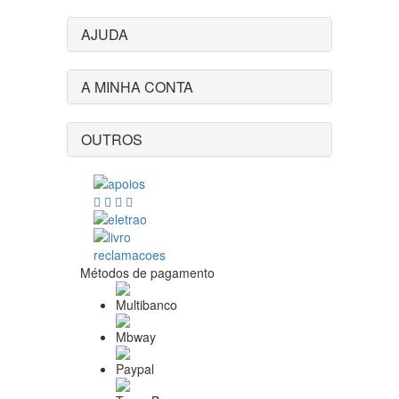
AJUDA
A MINHA CONTA
OUTROS
Métodos de pagamento