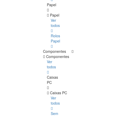
Papel
Papel
Ver
todos
Rolos
Papel
Componentes
Componentes
Ver
todos
Caixas
PC
Caixas PC
Ver
todos
Sem