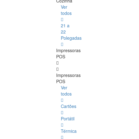
Cozinha
Ver
todos
21 a
22
Polegadas
Impressoras
POS
Impressoras
POS
Ver
todos
Cartões
Portátil
Térmica