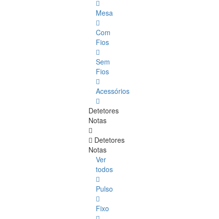
Mesa
Com
Fios
Sem
Fios
Acessórios
Detetores
Notas
Detetores
Notas
Ver
todos
Pulso
Fixo