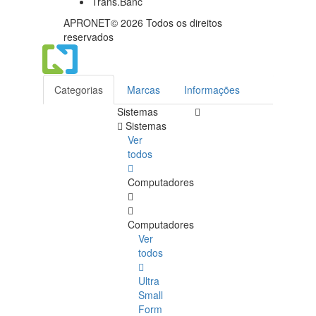
APRONET© 2026 Todos os direitos
reservados
Categorias
Marcas
Informações
Sistemas
Sistemas
Ver
todos
Computadores
Computadores
Ver
todos
Ultra
Small
Form