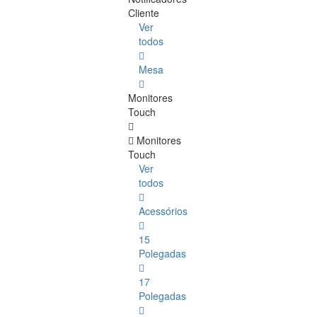
Cliente
Ver
todos
Mesa
Monitores
Touch
Monitores
Touch
Ver
todos
Acessórios
15
Polegadas
17
Polegadas