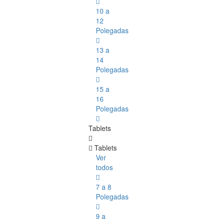
10 a
12
Polegadas
13 a
14
Polegadas
15 a
16
Polegadas
Tablets
Tablets
Ver
todos
7 a 8
Polegadas
9 a