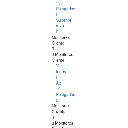
19
Polegadas
Superior
a 20
Monitores
Cliente
Monitores
Cliente
Ver
todos
Até
10
Polegadas
Monitores
Cozinha
Monitores