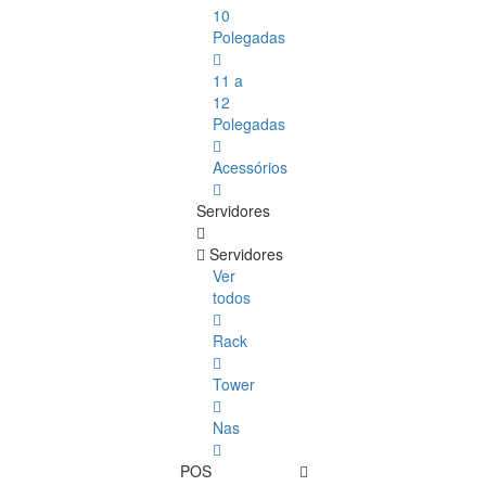
10
Polegadas
11 a
12
Polegadas
Acessórios
Servidores
Servidores
Ver
todos
Rack
Tower
Nas
POS