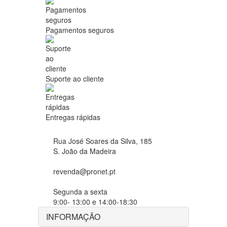
Pagamentos seguros
Suporte ao cliente
Entregas rápidas
Rua José Soares da Silva, 185
S. João da Madeira
revenda@pronet.pt
Segunda a sexta
9:00- 13:00 e 14:00-18:30
INFORMAÇÃO