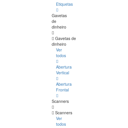
Etiquetas
Gavetas
de
dinheiro
Gavetas de
dinheiro
Ver
todos
Abertura
Vertical
Abertura
Frontal
Scanners
Scanners
Ver
todos