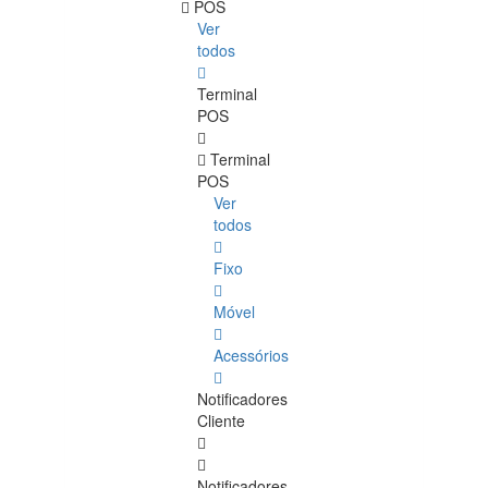
POS
Ver
todos
Terminal
POS
Terminal
POS
Ver
todos
Fixo
Móvel
Acessórios
Notificadores
Cliente
Notificadores