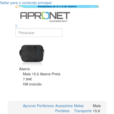
Saltar para o conteúdo principal
Aisens
Mala 15.6 Aisens Preta
7.84€
IVA incluído
Apronet
Perifericos
Acessórios
Malas
Mala
Portáteis
Transporte
15.6