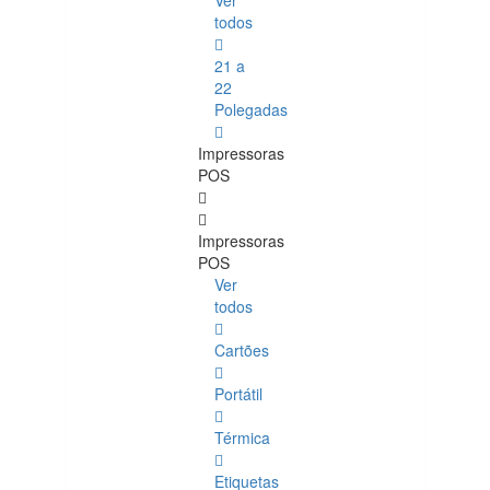
Ver
todos
21 a
22
Polegadas
Impressoras
POS
Impressoras
POS
Ver
todos
Cartões
Portátil
Térmica
Etiquetas