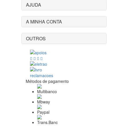
AJUDA
A MINHA CONTA
OUTROS
Métodos de pagamento