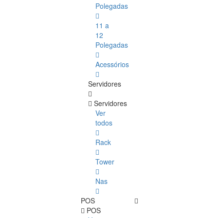
Polegadas
11 a
12
Polegadas
Acessórios
Servidores
Servidores
Ver
todos
Rack
Tower
Nas
POS
POS