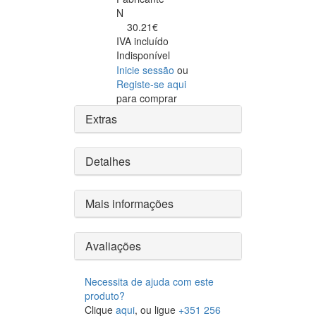
N
30.21€
IVA incluído
Indisponível
Inicie sessão
ou
Registe-se aqui
para comprar
Extras
Detalhes
Mais informações
Avaliações
Necessita de ajuda com este
produto?
Clique
aqui
, ou ligue
+351 256