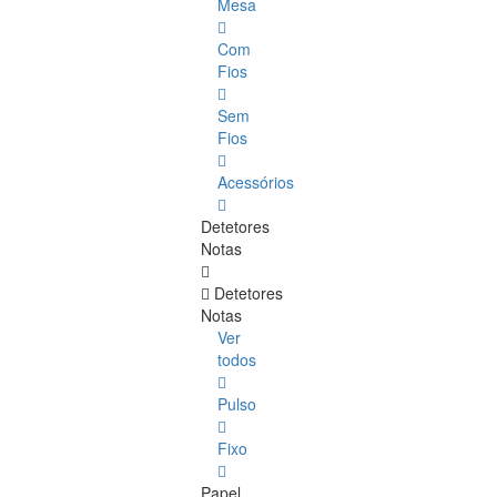
Mesa
Com
Fios
Sem
Fios
Acessórios
Detetores
Notas
Detetores
Notas
Ver
todos
Pulso
Fixo
Papel