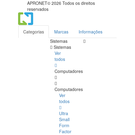
APRONET© 2026 Todos os direitos
reservados
Categorias
Marcas
Informações
Sistemas
Sistemas
Ver
todos
Computadores
Computadores
Ver
todos
Ultra
Small
Form
Factor