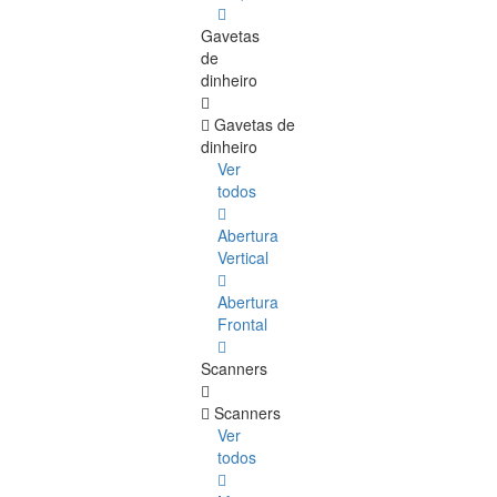
Gavetas
de
dinheiro
Gavetas de
dinheiro
Ver
todos
Abertura
Vertical
Abertura
Frontal
Scanners
Scanners
Ver
todos