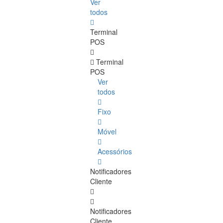
Ver
todos
Terminal
POS
Terminal
POS
Ver
todos
Fixo
Móvel
Acessórios
Notificadores
Cliente
Notificadores
Cliente