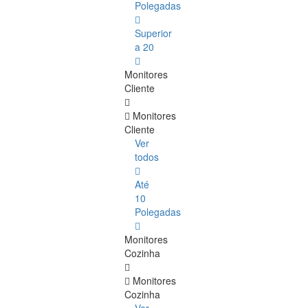
Polegadas
Superior
a 20
Monitores
Cliente
Monitores
Cliente
Ver
todos
Até
10
Polegadas
Monitores
Cozinha
Monitores
Cozinha