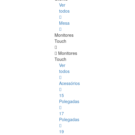
Ver
todos
Mesa
Monitores
Touch
Monitores
Touch
Ver
todos
Acessórios
15
Polegadas
17
Polegadas
19