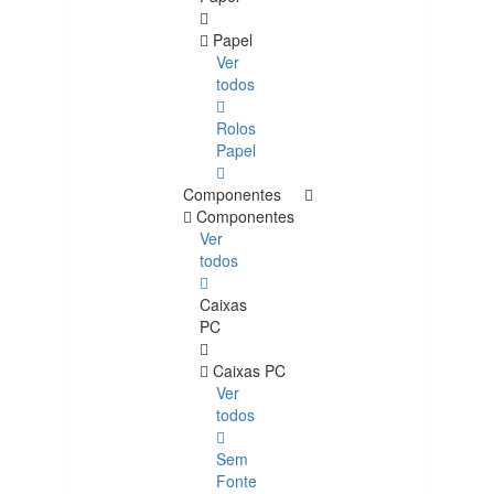
Papel
Ver
todos
Rolos
Papel
Componentes
Componentes
Ver
todos
Caixas
PC
Caixas PC
Ver
todos
Sem
Fonte