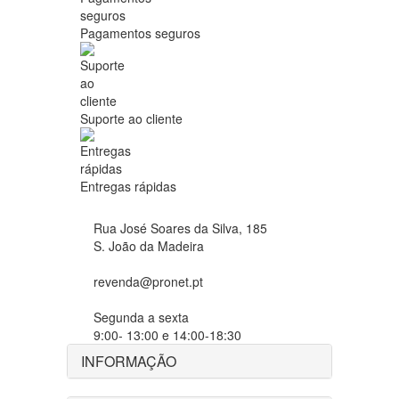
Pagamentos seguros
Suporte ao cliente
Entregas rápidas
Rua José Soares da Silva, 185
S. João da Madeira
revenda@pronet.pt
Segunda a sexta
9:00- 13:00 e 14:00-18:30
INFORMAÇÃO