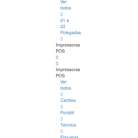
Ver
todos
21 a
22
Polegadas
Impressoras
POS
Impressoras
POS
Ver
todos
Cartões
Portátil
Térmica
Etiquetas