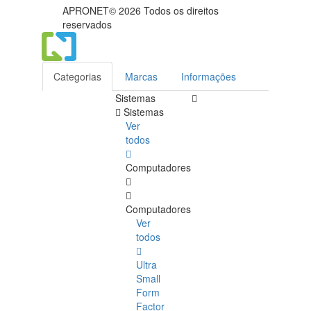
APRONET© 2026 Todos os direitos
reservados
Categorias
Marcas
Informações
Sistemas
Sistemas
Ver
todos
Computadores
Computadores
Ver
todos
Ultra
Small
Form
Factor