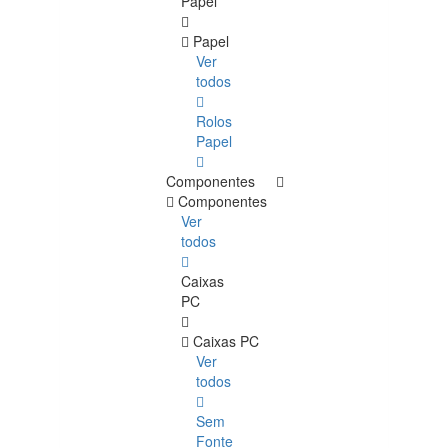
Papel
Papel
Ver
todos
Rolos
Papel
Componentes
Componentes
Ver
todos
Caixas
PC
Caixas PC
Ver
todos
Sem
Fonte