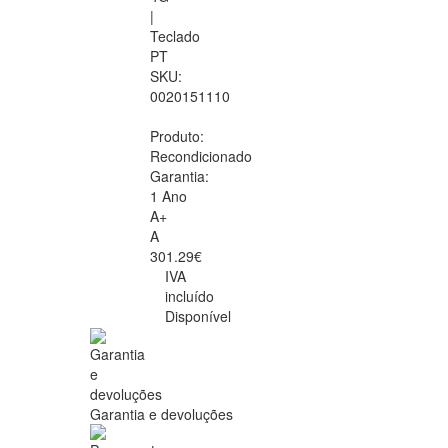
|
Teclado
PT
SKU:
0020151110
Produto:
Recondicionado
Garantia:
1 Ano
A+
A
301.29€
IVA
incluído
Disponível
Garantia e devoluções