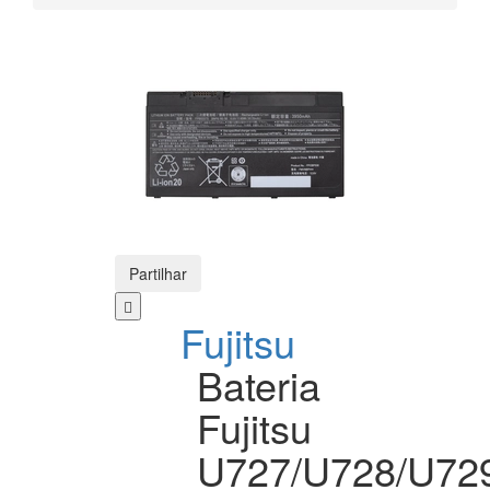
Partilhar
Fujitsu
Bateria
Fujitsu
U727/U728/U72