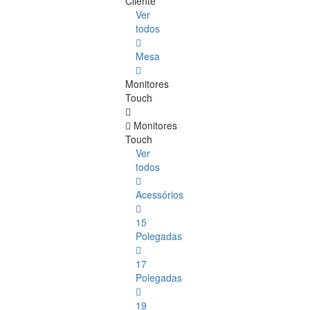
Cliente
Ver
todos
Mesa
Monitores
Touch
Monitores
Touch
Ver
todos
Acessórios
15
Polegadas
17
Polegadas
19