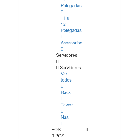
Polegadas
11 a
12
Polegadas
Acessórios
Servidores
Servidores
Ver
todos
Rack
Tower
Nas
POS
POS