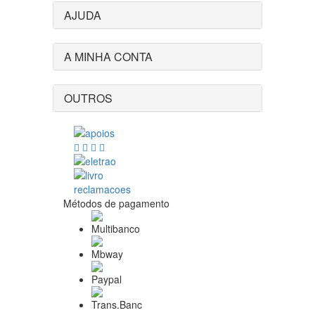
AJUDA
A MINHA CONTA
OUTROS
Métodos de pagamento