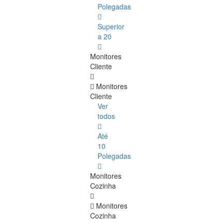
Polegadas
Superior
a 20
Monitores
Cliente
Monitores
Cliente
Ver
todos
Até
10
Polegadas
Monitores
Cozinha
Monitores
Cozinha