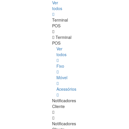
Ver
todos
Terminal
POS
Terminal
POS
Ver
todos
Fixo
Móvel
Acessórios
Notificadores
Cliente
Notificadores