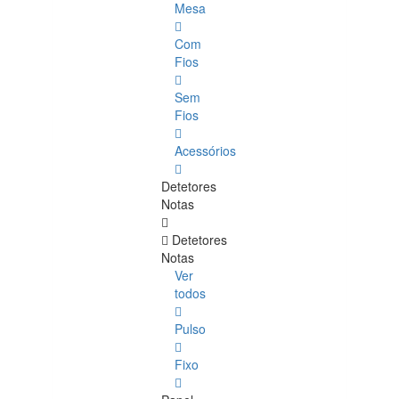
Mesa
Com
Fios
Sem
Fios
Acessórios
Detetores
Notas
Detetores
Notas
Ver
todos
Pulso
Fixo