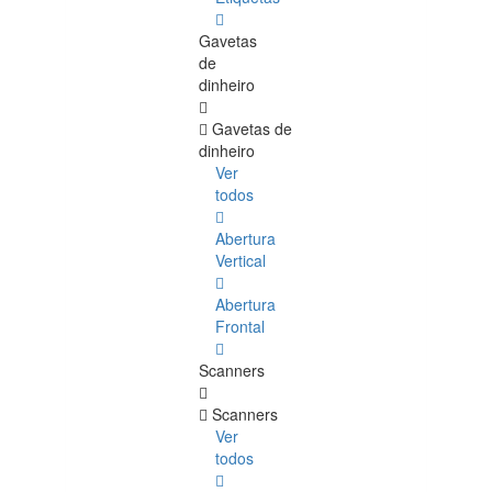
Gavetas
de
dinheiro
Gavetas de
dinheiro
Ver
todos
Abertura
Vertical
Abertura
Frontal
Scanners
Scanners
Ver
todos