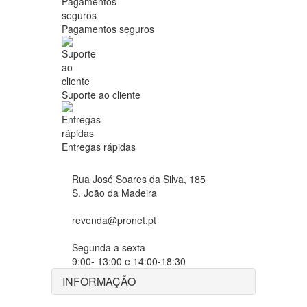
Pagamentos seguros
Suporte ao cliente
Entregas rápidas
Rua José Soares da Silva, 185
S. João da Madeira
revenda@pronet.pt
Segunda a sexta
9:00- 13:00 e 14:00-18:30
INFORMAÇÃO