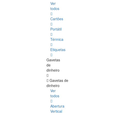
Ver
todos
Cartões
Portátil
Térmica
Etiquetas
Gavetas
de
dinheiro
Gavetas de
dinheiro
Ver
todos
Abertura
Vertical