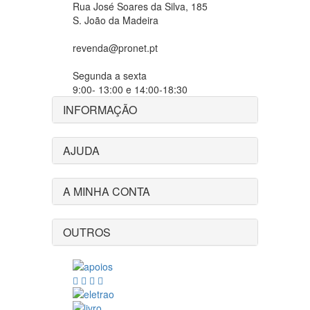
Rua José Soares da Silva, 185
S. João da Madeira
revenda@pronet.pt
Segunda a sexta
9:00- 13:00 e 14:00-18:30
INFORMAÇÃO
AJUDA
A MINHA CONTA
OUTROS