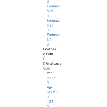
Formato
Slim
Formato
5.25
Formato
3.5
Gráficas
e Som
Gráficas e
Som
Ver
todos
Até
512MB
1GB