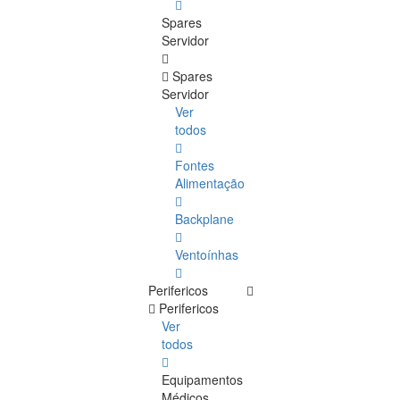
Spares
Servidor
Spares
Servidor
Ver
todos
Fontes
Alimentação
Backplane
Ventoínhas
Perifericos
Perifericos
Ver
todos
Equipamentos
Médicos