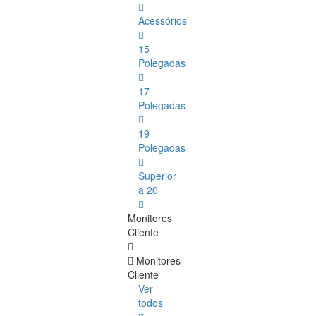
Acessórios
15
Polegadas
17
Polegadas
19
Polegadas
Superior
a 20
Monitores
Cliente
Monitores
Cliente
Ver
todos