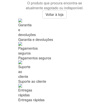
O produto que procura encontra-se
atualmente esgotado ou indisponível.
Voltar à loja
Garantia e devoluções
Pagamentos seguros
Suporte ao cliente
Entregas rápidas