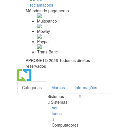
Métodos de pagamento
APRONET© 2026 Todos os direitos
reservados
Categorias
Marcas
Informações
Sistemas
Sistemas
Ver
todos
Computadores