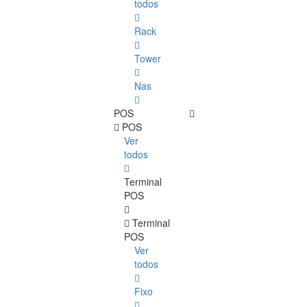
todos
Rack
Tower
Nas
POS
POS
Ver
todos
Terminal
POS
Terminal
POS
Ver
todos
Fixo