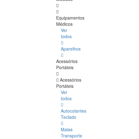
Equipamentos
Médicos
Ver
todos
Aparelhos
Acessórios
Portáteis
Acessórios
Portáteis
Ver
todos
Autocolantes
Teclado
Malas
Transporte