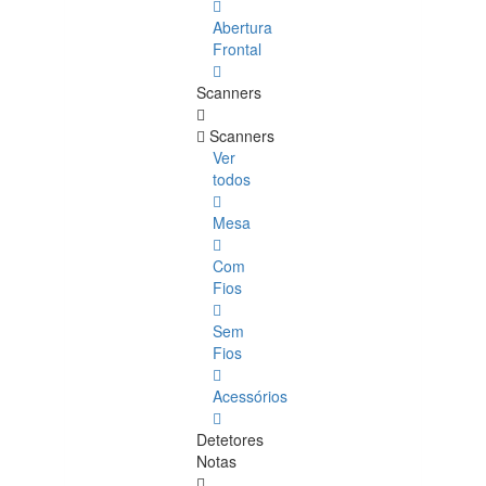
Abertura
Frontal
Scanners
Scanners
Ver
todos
Mesa
Com
Fios
Sem
Fios
Acessórios
Detetores
Notas