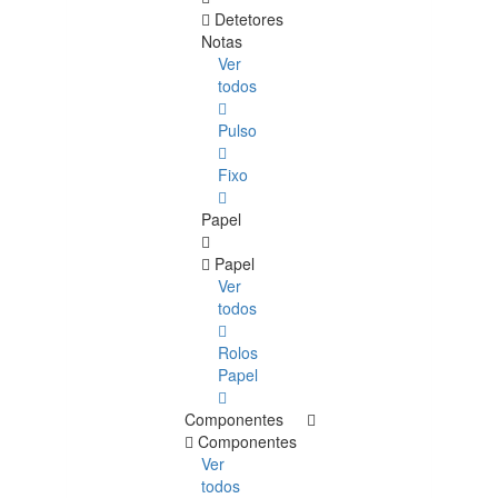
Detetores
Notas
Ver
todos
Pulso
Fixo
Papel
Papel
Ver
todos
Rolos
Papel
Componentes
Componentes
Ver
todos