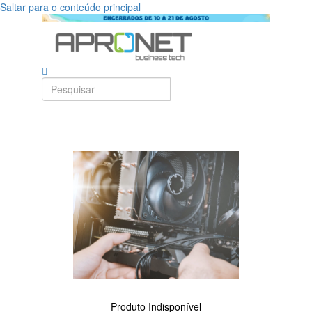
Saltar para o conteúdo principal
Produto Indisponível