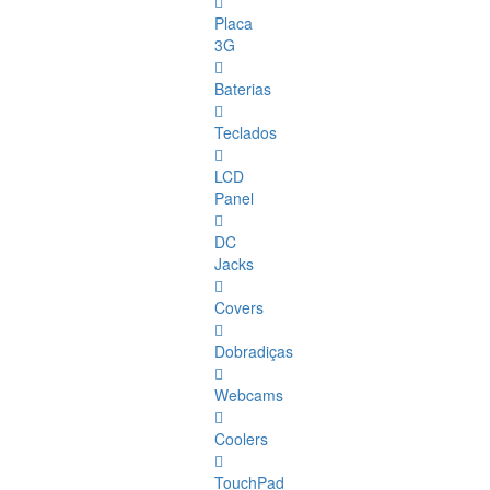
Placa
3G
Baterias
Teclados
LCD
Panel
DC
Jacks
Covers
Dobradiças
Webcams
Coolers
TouchPad