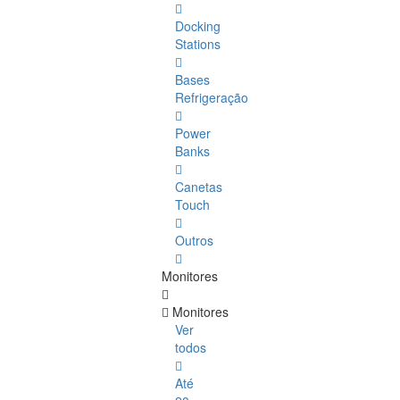
Docking
Stations
Bases
Refrigeração
Power
Banks
Canetas
Touch
Outros
Monitores
Monitores
Ver
todos
Até