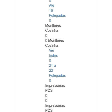
Até
10
Polegadas
Monitores
Cozinha
Monitores
Cozinha
Ver
todos
21 a
22
Polegadas
Impressoras
POS
Impressoras
POS