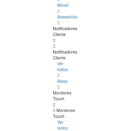
Móvel
Acessórios
Notificadores
Cliente
Notificadores
Cliente
Ver
todos
Mesa
Monitores
Touch
Monitores
Touch
Ver
todos