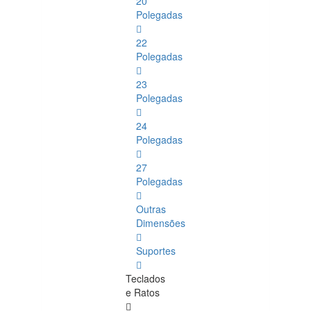
20
Polegadas
22
Polegadas
23
Polegadas
24
Polegadas
27
Polegadas
Outras
Dimensões
Suportes
Teclados
e Ratos