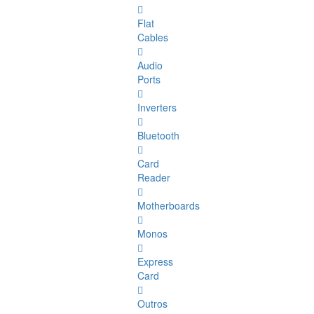
Flat
Cables
Audio
Ports
Inverters
Bluetooth
Card
Reader
Motherboards
Monos
Express
Card
Outros