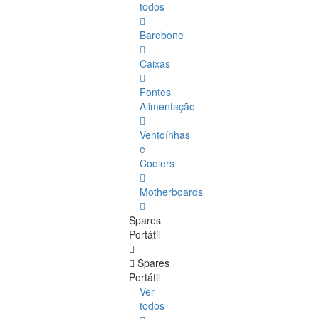
todos
Barebone
Caixas
Fontes
Alimentação
Ventoínhas
e
Coolers
Motherboards
Spares
Portátil
Spares
Portátil
Ver
todos