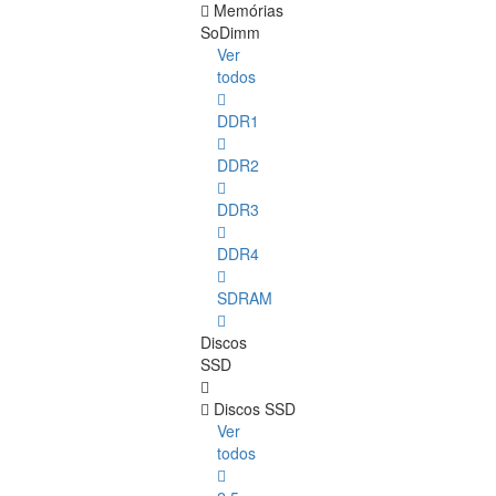
Memórias
SoDimm
Ver
todos
DDR1
DDR2
DDR3
DDR4
SDRAM
Discos
SSD
Discos SSD
Ver
todos